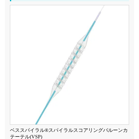
ベススパイラル®スパイラルスコアリングバルーンカ
テーテル(VSP)