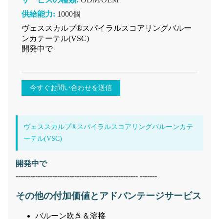
供給能力:
1000個
ヴェススカルプ®スパイラルスコアリングバルー
ンカテーテル(VSC)
開発中で
今すぐお問い合わせを送信
ヴェススカルプ®スパイラルスコアリングバルーンカテ
ーテル(VSC)
開発中で
-------------------------------------------------- -------
その他の付加価値とアドバンテージサービス
バルーン吹き＆溶接