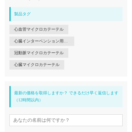
製品タグ
心血管マイクロカテーテル
心臓インターベンション用カテーテル
冠動脈マイクロカテーテル
心臓マイクロカテーテル
最新の価格を取得しますか？ できるだけ早く返信します
（12時間以内）