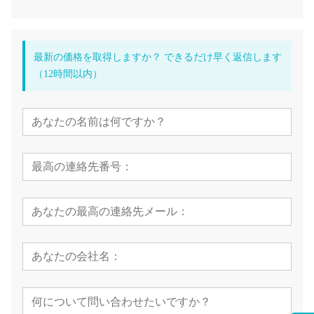
最新の価格を取得しますか？ できるだけ早く返信します
（12時間以内）