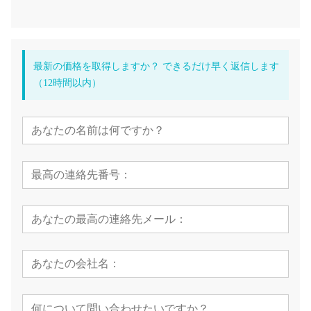
最新の価格を取得しますか？ できるだけ早く返信します
（12時間以内）